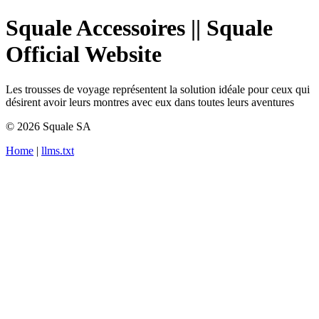
Squale Accessoires || Squale
Official Website
Les trousses de voyage représentent la solution idéale pour ceux qui
désirent avoir leurs montres avec eux dans toutes leurs aventures
© 2026 Squale SA
Home
|
llms.txt