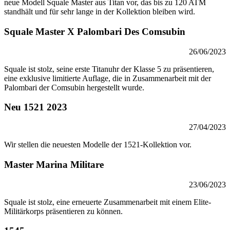
neue Modell Squale Master aus Titan vor, das bis zu 120 ATM
standhält und für sehr lange in der Kollektion bleiben wird.
Squale Master X Palombari Des Comsubin
26/06/2023
Squale ist stolz, seine erste Titanuhr der Klasse 5 zu präsentieren,
eine exklusive limitierte Auflage, die in Zusammenarbeit mit der
Palombari der Comsubin hergestellt wurde.
Neu 1521 2023
27/04/2023
Wir stellen die neuesten Modelle der 1521-Kollektion vor.
Master Marina Militare
23/06/2023
Squale ist stolz, eine erneuerte Zusammenarbeit mit einem Elite-
Militärkorps präsentieren zu können.