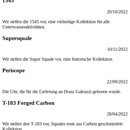
1545
20/10/2022
Wir stellen die 1545 vor, eine vielseitige Kollektion für alle
Unterwasseraktivitäten.
Supersquale
10/11/2022
Wir stellen die Super Squale vor, eine historische Kollektion.
Periscope
22/09/2022
Die Uhr, die für die Lieferung an Drass Galeazzi geboren wurde.
T-183 Forged Carbon
28/04/2022
Wir stellen den T-183 vor, Squales erste aus Carbon geschmiedete
Kollektion.