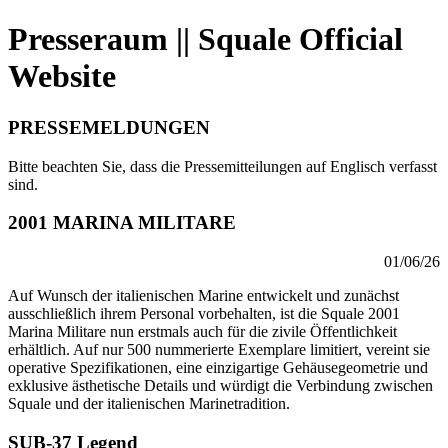
Presseraum || Squale Official
Website
PRESSEMELDUNGEN
Bitte beachten Sie, dass die Pressemitteilungen auf Englisch verfasst
sind.
2001 MARINA MILITARE
01/06/26
Auf Wunsch der italienischen Marine entwickelt und zunächst
ausschließlich ihrem Personal vorbehalten, ist die Squale 2001
Marina Militare nun erstmals auch für die zivile Öffentlichkeit
erhältlich. Auf nur 500 nummerierte Exemplare limitiert, vereint sie
operative Spezifikationen, eine einzigartige Gehäusegeometrie und
exklusive ästhetische Details und würdigt die Verbindung zwischen
Squale und der italienischen Marinetradition.
SUB-37 Legend